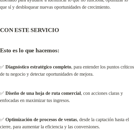
que sí y desbloquear nuevas oportunidades de crecimiento.
CON ESTE SERVICIO
Esto es lo que hacemos:
✅ 
Diagnóstico estratégico completo
, para entender los puntos críticos 
de tu negocio y detectar oportunidades de mejora.
✅ 
Diseño de una hoja de ruta comercial
, con acciones claras y 
enfocadas en maximizar tus ingresos.
✅ 
Optimización de procesos de ventas
, desde la captación hasta el 
cierre, para aumentar la eficiencia y las conversiones.